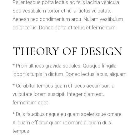
Pellentesque porta lectus ac felis lacinia vehicula.
Sed vestibulum tortor et nulla luctus vulputate.
Aenean nec condimentum arcu. Nullam vestibulum
dolor tellus. Donec porta et tellus et fermentum.
THEORY OF DESIGN
* Proin ultrices gravida sodales. Quisque fringilla
lobortis turpis in dictum. Donec lectus lacus, aliquam
* Curabitur tempus quam ut lacus accumsan, a
vulputate lorem suscipit. Integer diam est,
fermentum eget
* Duis faucibus neque eu quam scelerisque ornare.
Aliquam efficitur quam ut ornare aliquam duis
tempus