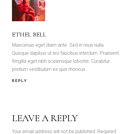
ETHEL BELL
Maecenas eget diam ante. Sed in risus nulla.
Quisque dapibus ut leo faucibus interdum. Praesent
fringilla eget nibh scelerisque lobortis. Curabitur
pretium vestibulum ex quis rhoncus.
REPLY
LEAVE A REPLY
Your email address will not be published.
Required