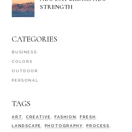
STRENGTH
CATEGORIES
BUSINESS
COLORS
OUTDOOR
PERSONAL
TAGS
ART
CREATIVE
FASHION
FRESH
LANDSCAPE
PHOTOGRAPHY
PROCESS