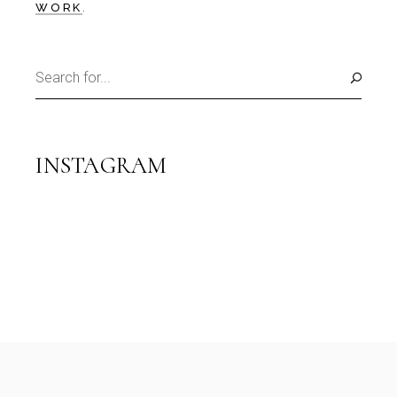
WORK
INSTAGRAM