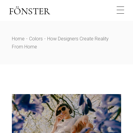
Home
Colors
How Designers Create Reality
From Home