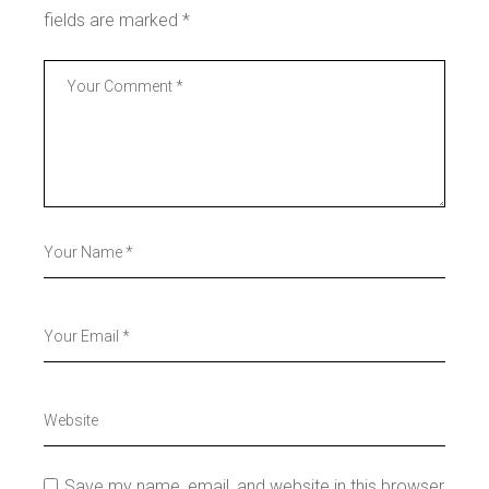
fields are marked
*
Save my name, email, and website in this browser