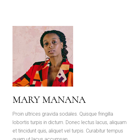
MARY MANANA
Proin ultrices gravida sodales. Quisque fringilla
lobortis turpis in dictum. Donec lectus lacus, aliquam
et tincidunt quis, aliquet vel turpis. Curabitur tempus
quam ut lacus accumsan.