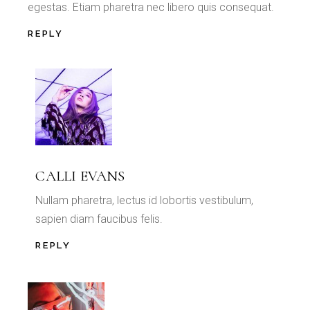
egestas. Etiam pharetra nec libero quis consequat.
REPLY
CALLI EVANS
Nullam pharetra, lectus id lobortis vestibulum,
sapien diam faucibus felis.
REPLY