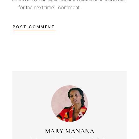
for the next time I comment.
POST COMMENT
MARY MANANA