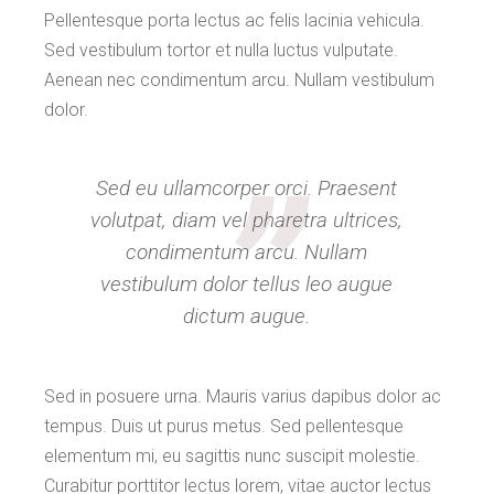
Pellentesque porta lectus ac felis lacinia vehicula.
Sed vestibulum tortor et nulla luctus vulputate.
Aenean nec condimentum arcu. Nullam vestibulum
dolor.
Sed eu ullamcorper orci. Praesent
volutpat, diam vel pharetra ultrices,
condimentum arcu. Nullam
vestibulum dolor tellus leo augue
dictum augue.
Sed in posuere urna. Mauris varius dapibus dolor ac
tempus. Duis ut purus metus. Sed pellentesque
elementum mi, eu sagittis nunc suscipit molestie.
Curabitur porttitor lectus lorem, vitae auctor lectus