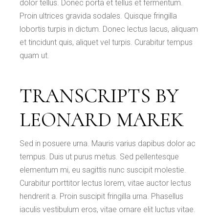
dolor tellus. Donec porta et tellus et fermentum.
Proin ultrices gravida sodales. Quisque fringilla
lobortis turpis in dictum. Donec lectus lacus, aliquam
et tincidunt quis, aliquet vel turpis. Curabitur tempus
quam ut.
TRANSCRIPTS BY
LEONARD MAREK
Sed in posuere urna. Mauris varius dapibus dolor ac
tempus. Duis ut purus metus. Sed pellentesque
elementum mi, eu sagittis nunc suscipit molestie.
Curabitur porttitor lectus lorem, vitae auctor lectus
hendrerit a. Proin suscipit fringilla urna. Phasellus
iaculis vestibulum eros, vitae ornare elit luctus vitae.