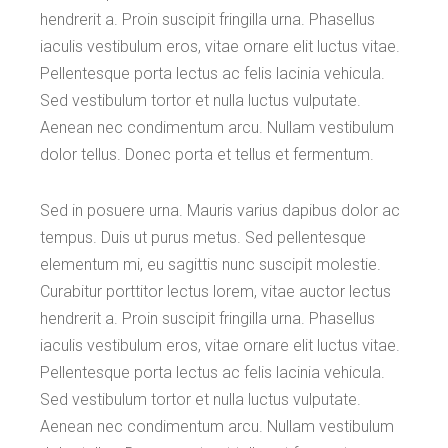
hendrerit a. Proin suscipit fringilla urna. Phasellus
iaculis vestibulum eros, vitae ornare elit luctus vitae.
Pellentesque porta lectus ac felis lacinia vehicula.
Sed vestibulum tortor et nulla luctus vulputate.
Aenean nec condimentum arcu. Nullam vestibulum
dolor tellus. Donec porta et tellus et fermentum.
Sed in posuere urna. Mauris varius dapibus dolor ac
tempus. Duis ut purus metus. Sed pellentesque
elementum mi, eu sagittis nunc suscipit molestie.
Curabitur porttitor lectus lorem, vitae auctor lectus
hendrerit a. Proin suscipit fringilla urna. Phasellus
iaculis vestibulum eros, vitae ornare elit luctus vitae.
Pellentesque porta lectus ac felis lacinia vehicula.
Sed vestibulum tortor et nulla luctus vulputate.
Aenean nec condimentum arcu. Nullam vestibulum