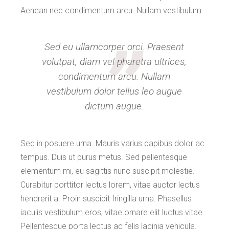
Aenean nec condimentum arcu. Nullam vestibulum.
Sed eu ullamcorper orci. Praesent
volutpat, diam vel pharetra ultrices,
condimentum arcu. Nullam
vestibulum dolor tellus leo augue
dictum augue.
Sed in posuere urna. Mauris varius dapibus dolor ac
tempus. Duis ut purus metus. Sed pellentesque
elementum mi, eu sagittis nunc suscipit molestie.
Curabitur porttitor lectus lorem, vitae auctor lectus
hendrerit a. Proin suscipit fringilla urna. Phasellus
iaculis vestibulum eros, vitae ornare elit luctus vitae.
Pellentesque porta lectus ac felis lacinia vehicula.