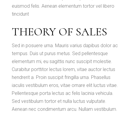
euismod felis. Aenean elementum tortor vel libero
tincidunt
THEORY OF SALES
Sed in posuere urna. Mauris varius dapibus dolor ac
tempus. Duis ut purus metus. Sed pellentesque
elementum mi, eu sagittis nunc suscipit molestie.
Curabitur porttitor lectus lorem, vitae auctor lectus
hendrerit a. Proin suscipit fringilla urna. Phasellus
iaculis vestibulum eros, vitae ornare elit luctus vitae.
Pellentesque porta lectus ac felis lacinia vehicula.
Sed vestibulum tortor et nulla luctus vulputate.
Aenean nec condimentum arcu. Nullam vestibulum.