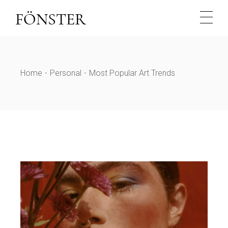
Home
Personal
Most Popular Art Trends