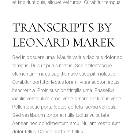
et tincidunt quis, aliquet vel turpis. Curabitur tempus.
TRANSCRIPTS BY
LEONARD MAREK
Sed in posuere urna. Mauris varius dapibus dolor ac
tempus. Duis ut purus metus. Sed pellentesque
elementum mi, eu sagittis nunc suscipit molestie.
Curabitur porttitor lectus lorem, vitae auctor lectus
hendrerit a. Proin suscipit fringilla urna. Phasellus
iaculis vestibulum eros, vitae ornare elit luctus vitae.
Pellentesque porta lectus ac felis lacinia vehicula.
Sed vestibulum tortor et nulla luctus vulputate.
Aenean nec condimentum arcu. Nullam vestibulum
dolor tellus. Donec porta et tellus.