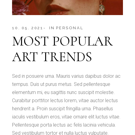
10. 05. 2021
IN
PERSONAL
MOST POPULAR
ART TRENDS
Sed in posuere urna. Mauris varius dapibus dolor ac
tempus. Duis ut purus metus. Sed pellentesque
elementum mi, eu sagittis nunc suscipit molestie.
Curabitur porttitor lectus lorem, vitae auctor lectus
hendrerit a. Proin suscipit fringilla urna. Phasellus
iaculis vestibulum eros, vitae ornare elit luctus vitae.
Pellentesque porta lectus ac felis lacinia vehicula.
Sed vestibulum tortor et nulla luctus vulputate.