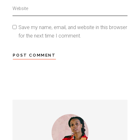
Save my name, email, and website in this browser
for the next time I comment.
POST COMMENT