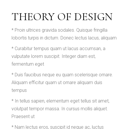
THEORY OF DESIGN
* Proin ultrices gravida sodales. Quisque fringilla
lobortis turpis in dictum. Donec lectus lacus, aliquam
* Curabitur tempus quam ut lacus accumsan, a
vulputate lorem suscipit. Integer diam est,
fermentum eget
* Duis faucibus neque eu quam scelerisque ornare.
Aliquam efficitur quam ut ornare aliquam duis
tempus
* In tellus sapien, elementum eget tellus sit amet,
volutpat tempor massa. In cursus mollis aliquet.
Praesent ut
* Nam lectus eros, suscipit id neque ac, luctus