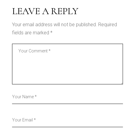
LEAVE A REPLY
Your email address will not be published.
Required
fields are marked
*