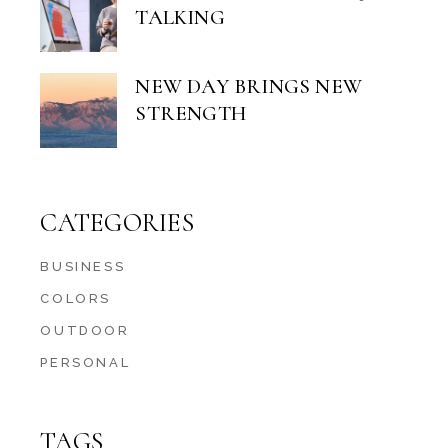
TALKING
NEW DAY BRINGS NEW
STRENGTH
CATEGORIES
BUSINESS
COLORS
OUTDOOR
PERSONAL
TAGS