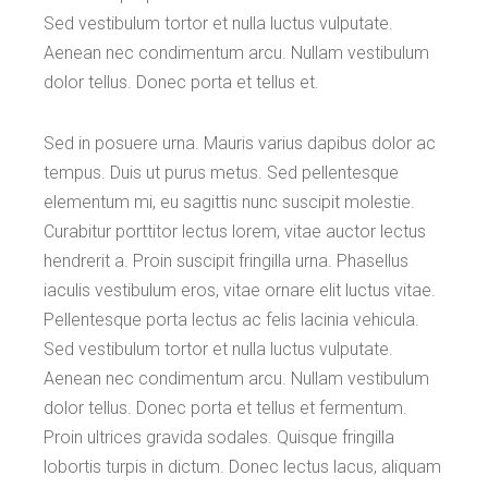
Sed vestibulum tortor et nulla luctus vulputate.
Aenean nec condimentum arcu. Nullam vestibulum
dolor tellus. Donec porta et tellus et.
Sed in posuere urna. Mauris varius dapibus dolor ac
tempus. Duis ut purus metus. Sed pellentesque
elementum mi, eu sagittis nunc suscipit molestie.
Curabitur porttitor lectus lorem, vitae auctor lectus
hendrerit a. Proin suscipit fringilla urna. Phasellus
iaculis vestibulum eros, vitae ornare elit luctus vitae.
Pellentesque porta lectus ac felis lacinia vehicula.
Sed vestibulum tortor et nulla luctus vulputate.
Aenean nec condimentum arcu. Nullam vestibulum
dolor tellus. Donec porta et tellus et fermentum.
Proin ultrices gravida sodales. Quisque fringilla
lobortis turpis in dictum. Donec lectus lacus, aliquam