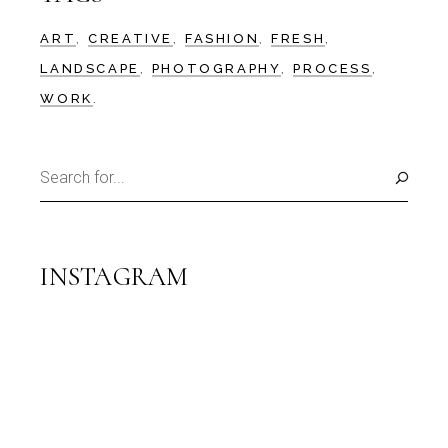
ART
CREATIVE
FASHION
FRESH
LANDSCAPE
PHOTOGRAPHY
PROCESS
WORK
INSTAGRAM