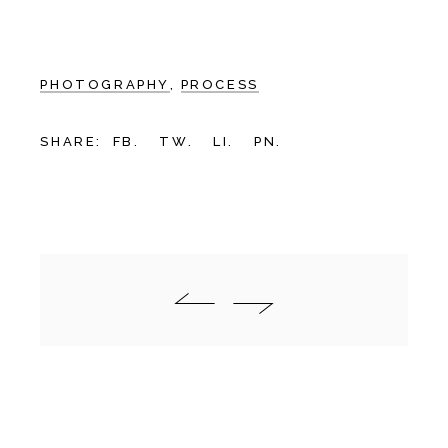
PHOTOGRAPHY
PROCESS
SHARE:
FB.
TW.
LI.
PN.