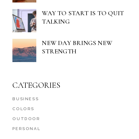
WAY TO START IS TO QUIT
TALKING
NEW DAY BRINGS NEW
STRENGTH
CATEGORIES
BUSINESS
COLORS
OUTDOOR
PERSONAL