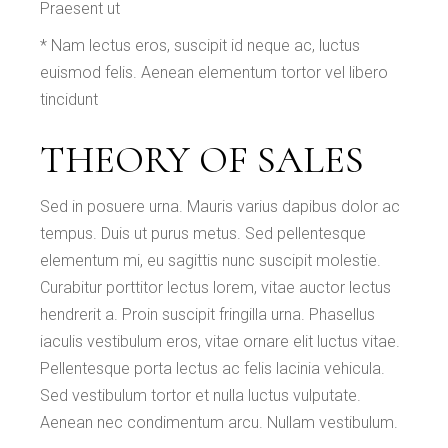
Praesent ut
* Nam lectus eros, suscipit id neque ac, luctus
euismod felis. Aenean elementum tortor vel libero
tincidunt
THEORY OF SALES
Sed in posuere urna. Mauris varius dapibus dolor ac
tempus. Duis ut purus metus. Sed pellentesque
elementum mi, eu sagittis nunc suscipit molestie.
Curabitur porttitor lectus lorem, vitae auctor lectus
hendrerit a. Proin suscipit fringilla urna. Phasellus
iaculis vestibulum eros, vitae ornare elit luctus vitae.
Pellentesque porta lectus ac felis lacinia vehicula.
Sed vestibulum tortor et nulla luctus vulputate.
Aenean nec condimentum arcu. Nullam vestibulum.