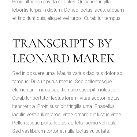
Proin ultrices gravida sodales. Quisque fringilla
lobortis turpis in dictum. Donec lectus lacus, aliquam
et tincidunt quis, aliquet vel turpis. Curabitur tempus.
TRANSCRIPTS BY
LEONARD MAREK
Sed in posuere urna. Mauris varius dapibus dolor ac
tempus. Duis ut purus metus. Sed pellentesque
elementum mi, eu sagittis nunc suscipit molestie.
Curabitur porttitor lectus lorem, vitae auctor lectus
hendrerit a. Proin suscipit fringilla urna. Phasellus
iaculis vestibulum eros, vitae ornare elit luctus vitae.
Pellentesque porta lectus ac felis lacinia vehicula.
Sed vestibulum tortor et nulla luctus vulputate.