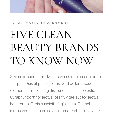
15. 04. 2021
IN
PERSONAL
FIVE CLEAN
BEAUTY BRANDS
TO KNOW NOW
Sed in posuere urna. Mauris varius dapibus dolor ac
tempus. Duis ut purus metus. Sed pellentesque
elementum mi, eu sagittis nunc suscipit molestie.
Curabitur porttitor lectus lorem, vitae auctor lectus
hendrerit a. Proin suscipit fringilla urna. Phasellus
iaculis vestibulum eros, vitae ornare elit luctus vitae.