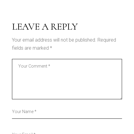
LEAVE A REPLY
Your email address will not be published.
Required
fields are marked
*