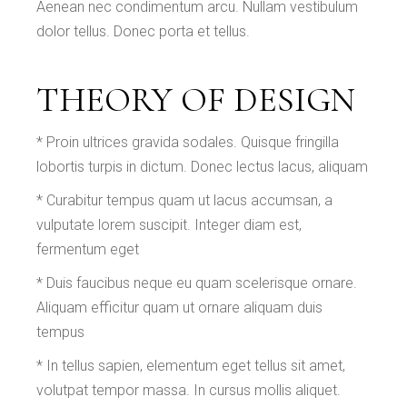
Aenean nec condimentum arcu. Nullam vestibulum
dolor tellus. Donec porta et tellus.
THEORY OF DESIGN
* Proin ultrices gravida sodales. Quisque fringilla
lobortis turpis in dictum. Donec lectus lacus, aliquam
* Curabitur tempus quam ut lacus accumsan, a
vulputate lorem suscipit. Integer diam est,
fermentum eget
* Duis faucibus neque eu quam scelerisque ornare.
Aliquam efficitur quam ut ornare aliquam duis
tempus
* In tellus sapien, elementum eget tellus sit amet,
volutpat tempor massa. In cursus mollis aliquet.