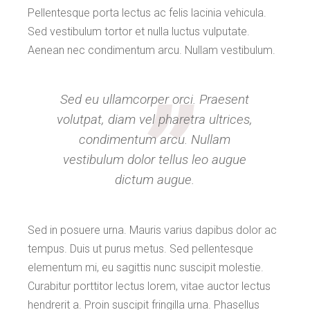
Pellentesque porta lectus ac felis lacinia vehicula.
Sed vestibulum tortor et nulla luctus vulputate.
Aenean nec condimentum arcu. Nullam vestibulum.
Sed eu ullamcorper orci. Praesent
volutpat, diam vel pharetra ultrices,
condimentum arcu. Nullam
vestibulum dolor tellus leo augue
dictum augue.
Sed in posuere urna. Mauris varius dapibus dolor ac
tempus. Duis ut purus metus. Sed pellentesque
elementum mi, eu sagittis nunc suscipit molestie.
Curabitur porttitor lectus lorem, vitae auctor lectus
hendrerit a. Proin suscipit fringilla urna. Phasellus