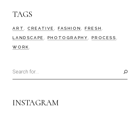
TAGS
ART
CREATIVE
FASHION
FRESH
LANDSCAPE
PHOTOGRAPHY
PROCESS
WORK
INSTAGRAM