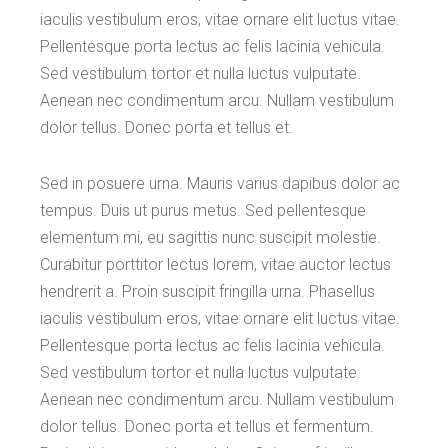
iaculis vestibulum eros, vitae ornare elit luctus vitae.
Pellentesque porta lectus ac felis lacinia vehicula.
Sed vestibulum tortor et nulla luctus vulputate.
Aenean nec condimentum arcu. Nullam vestibulum
dolor tellus. Donec porta et tellus et.
Sed in posuere urna. Mauris varius dapibus dolor ac
tempus. Duis ut purus metus. Sed pellentesque
elementum mi, eu sagittis nunc suscipit molestie.
Curabitur porttitor lectus lorem, vitae auctor lectus
hendrerit a. Proin suscipit fringilla urna. Phasellus
iaculis vestibulum eros, vitae ornare elit luctus vitae.
Pellentesque porta lectus ac felis lacinia vehicula.
Sed vestibulum tortor et nulla luctus vulputate.
Aenean nec condimentum arcu. Nullam vestibulum
dolor tellus. Donec porta et tellus et fermentum.