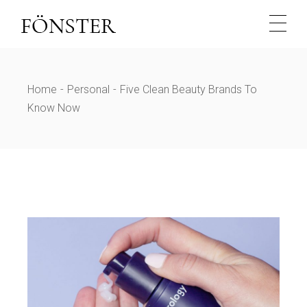
Home
Personal
Five Clean Beauty Brands To
Know Now