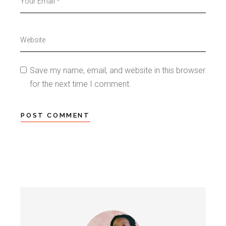
Save my name, email, and website in this browser
for the next time I comment.
POST COMMENT