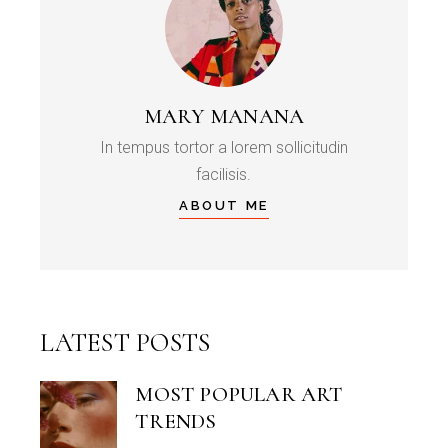
MARY MANANA
In tempus tortor a lorem sollicitudin
facilisis.
ABOUT ME
LATEST POSTS
MOST POPULAR ART
TRENDS